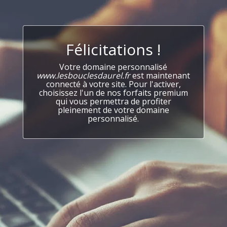
Félicitations !
Votre domaine personnalisé
www.lesbouclesdaurel.fr
est maintenant
connecté à votre site. Pour l'activer,
choisissez l'un de nos forfaits premium
qui vous permettra de profiter
pleinement de votre domaine
personnalisé.