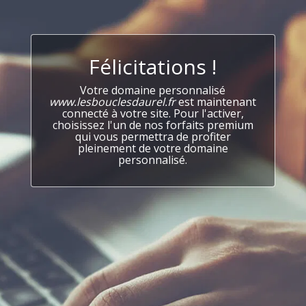
Félicitations !
Votre domaine personnalisé
www.lesbouclesdaurel.fr
est maintenant
connecté à votre site. Pour l'activer,
choisissez l'un de nos forfaits premium
qui vous permettra de profiter
pleinement de votre domaine
personnalisé.